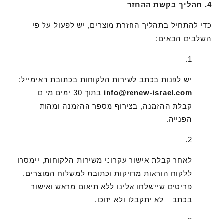
4. תהליך בקשת ההחזר
כדי להתחיל בתהליך החזרת מוצרים, יש לפעול על פי
השלבים הבאים:
יש לפנות בכתב לשירות הלקוחות בכתובת האימייל:
info@renew-israel.com
בתוך 30 ימים מיום
קבלת ההזמנה, בצירוף מספר ההזמנה ומהות
הפנייה.
לאחר קבלת אישור עקרוני משירות הלקוחות, יימסרו
ללקוח הוראות מדויקות וכתובת למשלוח המוצרים.
פריטים שיישלחו אלינו ללא תיאום מראש ואישור
בכתב – לא יתקבלו ולא יזוכו.