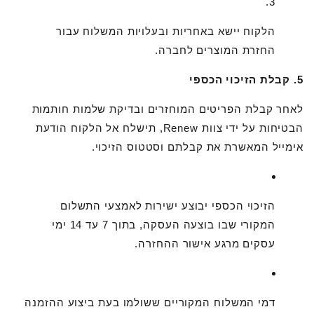
הלקוח יישא באחריות ובעלויות המשלוח עבור
החזרת המוצרים לחברה.
5. קבלת הזיכוי הכספי
לאחר קבלת הפריטים המוחזרים ובדיקת שלמות חותמות
הבטיחות על ידי צוות Renew, תישלח אל הלקוח הודעת
אימייל המאשרת את קבלתם וסטטוס הזיכוי.
הזיכוי הכספי יבוצע ישירות לאמצעי התשלום
המקורי שבו בוצעה העסקה, בתוך 7 עד 14 ימי
עסקים מרגע אישור ההחזרה.
דמי המשלוח המקוריים ששולמו בעת ביצוע ההזמנה