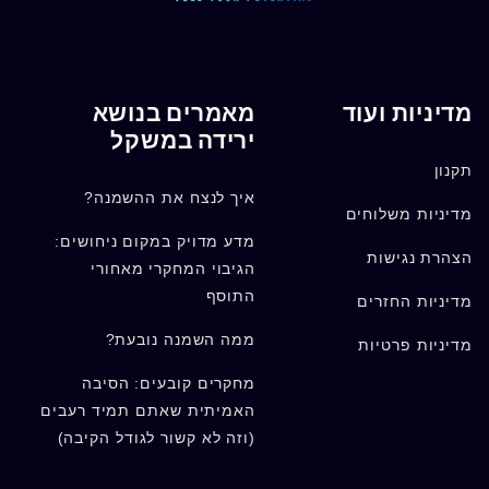
מדיניות ועוד
מאמרים בנושא
ירידה במשקל
תקנון
איך לנצח את ההשמנה?
מדיניות משלוחים
מדע מדויק במקום ניחושים:
הצהרת נגישות
הגיבוי המחקרי מאחורי
התוסף
מדיניות החזרים
ממה השמנה נובעת?
מדיניות פרטיות
מחקרים קובעים: הסיבה
האמיתית שאתם תמיד רעבים
(וזה לא קשור לגודל הקיבה)