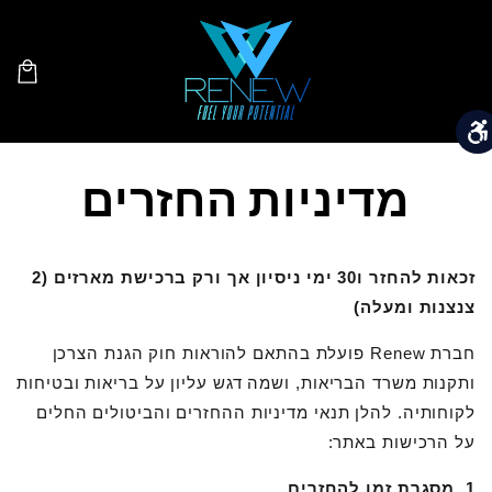
דילוג
לתוכן
עגלת
קניות
מדיניות החזרים
זכאות להחזר ו30 ימי ניסיון אך ורק ברכישת מארזים (2
צנצנות ומעלה)
חברת Renew פועלת בהתאם להוראות חוק הגנת הצרכן
ותקנות משרד הבריאות, ושמה דגש עליון על בריאות ובטיחות
לקוחותיה. להלן תנאי מדיניות ההחזרים והביטולים החלים
על הרכישות באתר:
1. מסגרת זמן להחזרים