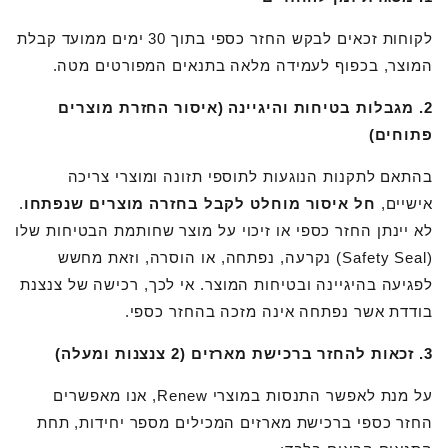
לקוחות זכאים לבקש החזר כספי בתוך 30 ימים ממועד קבלת
המוצר, בכפוף לעמידה מלאה בתנאים המפורטים מטה.
2. מגבלות בטיחות והיגיינה (איסור החזרת מוצרים
פתוחים)
בהתאם לתקנות הנוגעות לתוספי תזונה ומוצרי צריכה
אישיים,
חל איסור מוחלט לקבל בחזרה מוצרים שנפתחו
.
לא יינתן החזר כספי או זיכוי על מוצר שחותמת הבטיחות שלו
(Safety Seal) נקרעה, נפתחה, או הוסרה, וזאת מחשש
לפגיעה בהיגיינה ובטיחות המוצר. אי לכך, רכישה של צנצנת
בודדת אשר נפתחה אינה מזכה בהחזר כספי.
3. זכאות להחזר ברכישת מארזים (2 צנצנות ומעלה)
על מנת לאפשר התנסות במוצרי Renew, אנו מאפשרים
החזר כספי ברכישת מארזים המכילים מספר יחידות, תחת